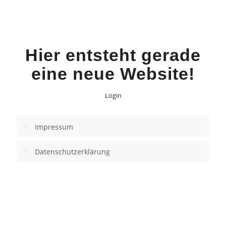
Hier entsteht gerade
eine neue Website!
Login
Impressum
Datenschutzerklärung