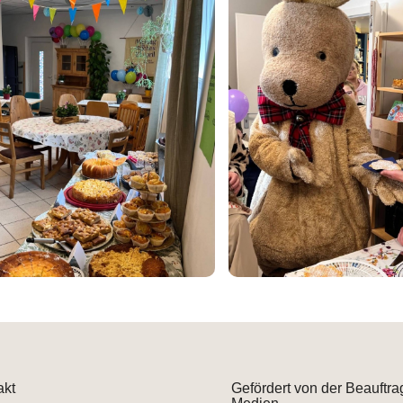
akt
Gefördert von der Beauftra