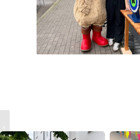
Veranstaltungen in
Mülheim 2024