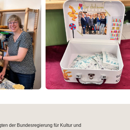
gten der Bundesregierung für Kultur und