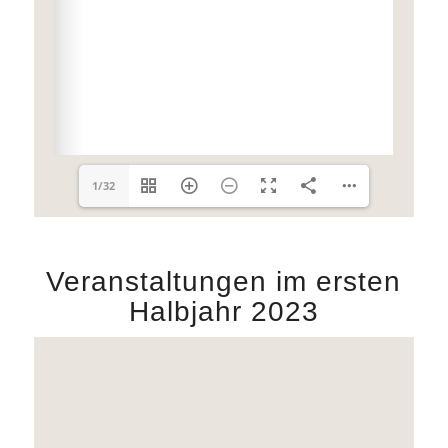
1/32
Veranstaltungen im ersten
Halbjahr 2023