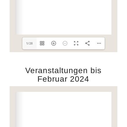
1/28
Veranstaltungen bis
Februar 2024