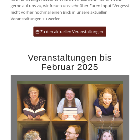
gerne auf uns zu, wir freuen uns sehr über Euren Input! Vergesst
nicht vorher nochmal einen Blick in unsere aktuellen
Veranstaltungen zu werfen.
Zu den aktuellen Veranstaltungen
Veranstaltungen bis
Februar 2025