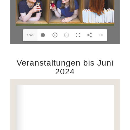
1/48
Veranstaltungen bis Juni
2024