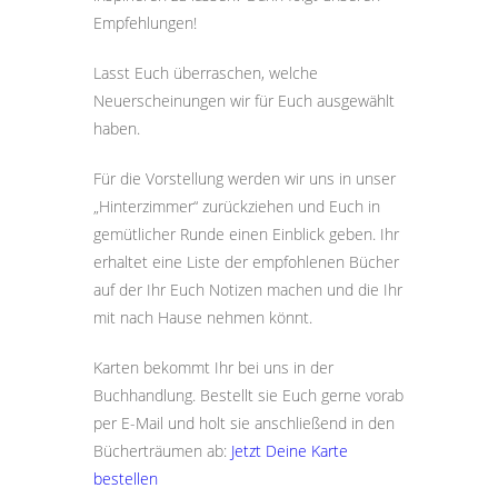
Empfehlungen!
Lasst Euch überraschen, welche
Neuerscheinungen wir für Euch ausgewählt
haben.
Für die Vorstellung werden wir uns in unser
„Hinterzimmer“ zurückziehen und Euch in
gemütlicher Runde einen Einblick geben. Ihr
erhaltet eine Liste der empfohlenen Bücher
auf der Ihr Euch Notizen machen und die Ihr
mit nach Hause nehmen könnt.
Karten bekommt Ihr bei uns in der
Buchhandlung. Bestellt sie Euch gerne vorab
per E-Mail und holt sie anschließend in den
Bücherträumen ab:
Jetzt Deine Karte
bestellen