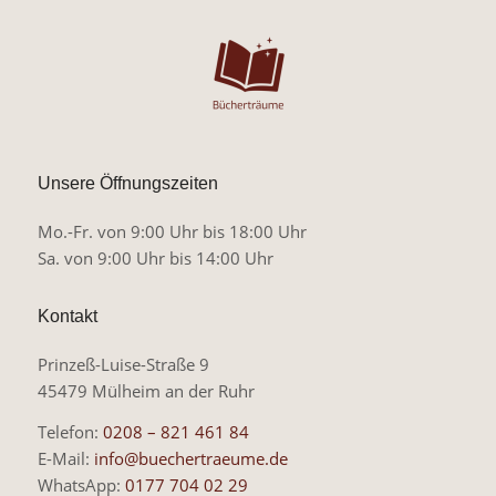
Unsere Öffnungszeiten
Mo.-Fr. von 9:00 Uhr bis 18:00 Uhr
Sa. von 9:00 Uhr bis 14:00 Uhr
Kontakt
Prinzeß-Luise-Straße 9
45479 Mülheim an der Ruhr
Telefon:
0208 – 821 461 84
E-Mail:
info@buechertraeume.de
WhatsApp:
0177 704 02 29