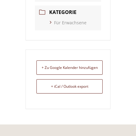
KATEGORIE
Für Erwachsene
+ Zu Google Kalender hinzufügen
+ iCal / Outlook export