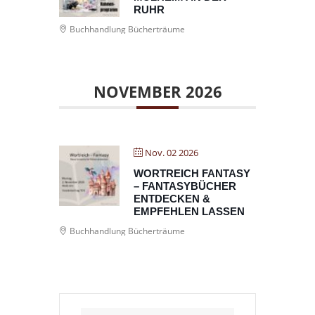
RUHR
Buchhandlung Bücherträume
NOVEMBER 2026
Nov. 02 2026
WORTREICH FANTASY
– FANTASYBÜCHER
ENTDECKEN &
EMPFEHLEN LASSEN
Buchhandlung Bücherträume