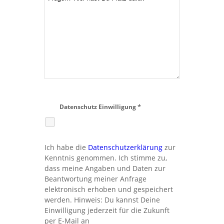
*
Datenschutz Einwilligung
Ich habe die
Datenschutzerklärung
zur
Kenntnis genommen. Ich stimme zu,
dass meine Angaben und Daten zur
Beantwortung meiner Anfrage
elektronisch erhoben und gespeichert
werden. Hinweis: Du kannst Deine
Einwilligung jederzeit für die Zukunft
per E-Mail an