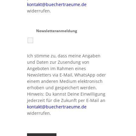
kontakt@buechertraeume.de
widerrufen.
Newsletteranmeldung
Ich stimme zu, dass meine Angaben
und Daten zur Zusendung von
Angeboten im Rahmen eines
Newsletters via E-Mail, WhatsApp oder
einem anderen Medium elektronisch
erhoben und gespeichert werden.
Hinweis: Du kannst Deine Einwilligung
jederzeit für die Zukunft per E-Mail an
kontakt@buechertraeume.de
widerrufen.