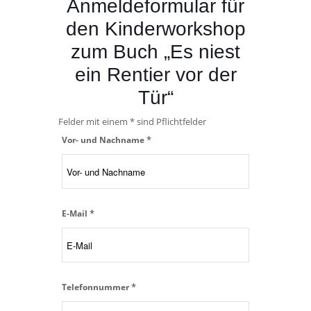
Anmeldeformular für
den Kinderworkshop
zum Buch „Es niest
ein Rentier vor der
Tür“
Felder mit einem * sind Pflichtfelder
*
Vor- und Nachname
*
E-Mail
*
Telefonnummer