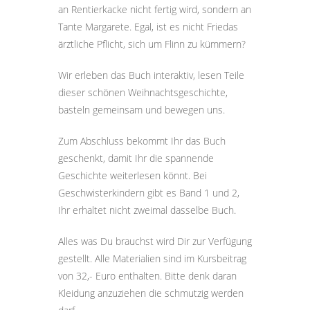
an Rentierkacke nicht fertig wird, sondern an
Tante Margarete. Egal, ist es nicht Friedas
ärztliche Pflicht, sich um Flinn zu kümmern?
Wir erleben das Buch interaktiv, lesen
Teile
dieser schönen Weihnachtsgeschichte,
basteln gemeinsam und bewegen uns.
Zum Abschluss bekommt Ihr das Buch
geschenkt, damit Ihr die
spannende
Geschichte weiterlesen könnt. Bei
Geschwisterkindern gibt es Band 1 und 2,
Ihr erhaltet nicht zweimal dasselbe Buch.
Alles was Du brauchst wird Dir zur Verfügung
gestellt. Alle Materialien sind im Kursbeitrag
von 32,- Euro enthalten. Bitte denk daran
Kleidung anzuziehen die schmutzig werden