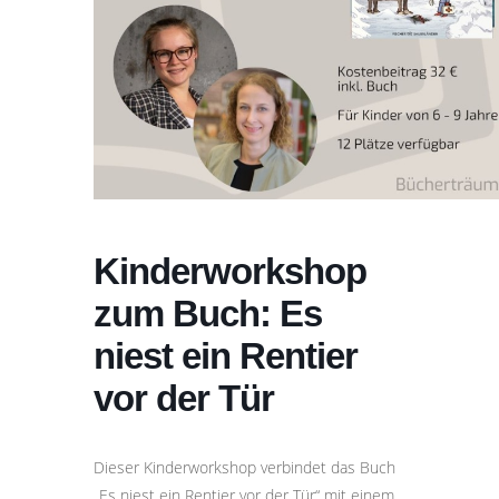
Kinderworkshop
zum Buch: Es
niest ein Rentier
vor der Tür
Dieser Kinderworkshop verbindet das Buch
„Es niest ein Rentier vor der Tür“ mit einem