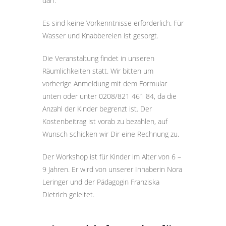
darf.
Es sind keine Vorkenntnisse erforderlich. Für
Wasser und Knabbereien ist gesorgt.
Die Veranstaltung findet in unseren
Räumlichkeiten statt. Wir bitten um
vorherige Anmeldung mit dem Formular
unten oder unter 0208/821 461 84, da die
Anzahl der Kinder begrenzt ist. Der
Kostenbeitrag ist vorab zu bezahlen, auf
Wunsch schicken wir Dir eine Rechnung zu.
Der Workshop ist für Kinder im Alter von 6 –
9 Jahren. Er wird von unserer Inhaberin Nora
Leringer und der Pädagogin Franziska
Dietrich geleitet.