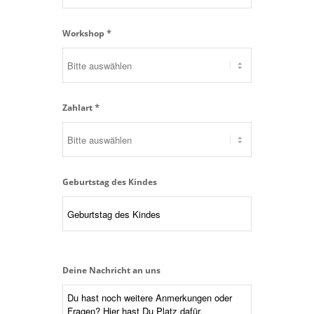
*
Workshop
*
Zahlart
Geburtstag des Kindes
Deine Nachricht an uns