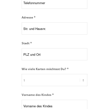
*
Adresse
*
Stadt
*
Wie viele Karten möchtest Du?
*
Vorname des Kindes