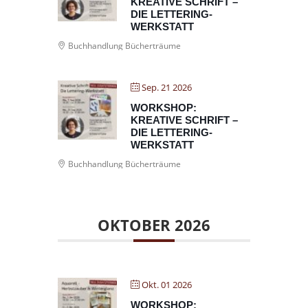
KREATIVE SCHRIFT –
DIE LETTERING-
WERKSTATT
Buchhandlung Bücherträume
Sep. 21 2026
WORKSHOP:
KREATIVE SCHRIFT –
DIE LETTERING-
WERKSTATT
Buchhandlung Bücherträume
OKTOBER 2026
Okt. 01 2026
WORKSHOP: