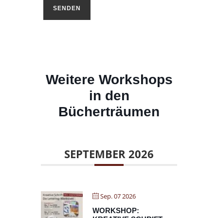
Weitere Workshops
in den
Bücherträumen
SEPTEMBER 2026
Sep. 07 2026
WORKSHOP: