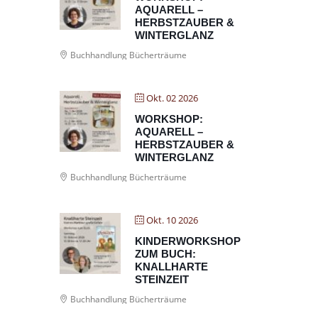
AQUARELL –
HERBSTZAUBER &
WINTERGLANZ
Buchhandlung Bücherträume
Okt. 02 2026
WORKSHOP:
AQUARELL –
HERBSTZAUBER &
WINTERGLANZ
Buchhandlung Bücherträume
Okt. 10 2026
KINDERWORKSHOP
ZUM BUCH:
KNALLHARTE
STEINZEIT
Buchhandlung Bücherträume