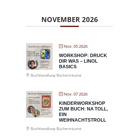
NOVEMBER 2026
Nov. 05 2026
WORKSHOP: DRUCK
DIR WAS – LINOL
BASICS
Buchhandlung Bücherträume
Nov. 07 2026
KINDERWORKSHOP
ZUM BUCH: NA TOLL,
EIN
WEIHNACHTSTROLL
Buchhandlung Bücherträume