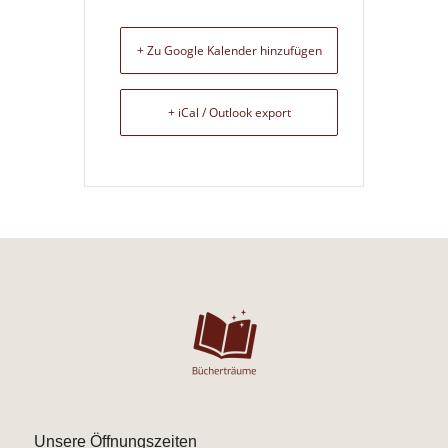
+ Zu Google Kalender hinzufügen
+ iCal / Outlook export
Unsere Öffnungszeiten