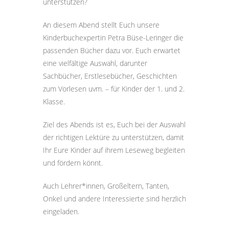
unterstützen?
An diesem Abend stellt Euch unsere
Kinderbuchexpertin Petra Büse-Leringer die
passenden Bücher dazu vor. Euch erwartet
eine vielfältige Auswahl, darunter
Sachbücher, Erstlesebücher, Geschichten
zum
Vorlesen uvm. – für Kinder der 1. und 2.
Klasse.
Ziel des Abends ist es, Euch bei der Auswahl
der richtigen Lektüre zu unterstützen, damit
Ihr Eure Kinder auf ihrem Leseweg begleiten
und fördern könnt.
Auch Lehrer*innen, Großeltern, Tanten,
Onkel und andere Interessierte sind herzlich
eingeladen.