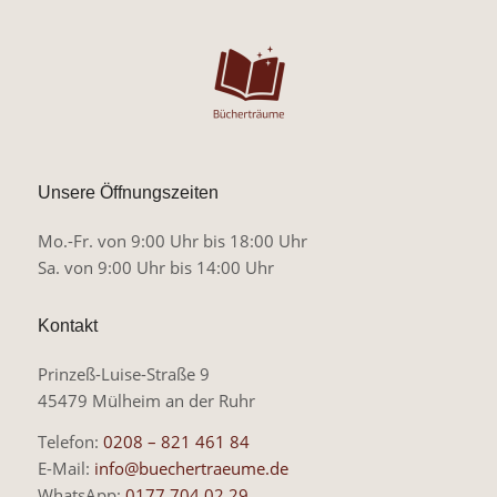
Unsere Öffnungszeiten
Mo.-Fr. von 9:00 Uhr bis 18:00 Uhr
Sa. von 9:00 Uhr bis 14:00 Uhr
Kontakt
Prinzeß-Luise-Straße 9
45479 Mülheim an der Ruhr
Telefon:
0208 – 821 461 84
E-Mail:
info@buechertraeume.de
WhatsApp:
0177 704 02 29