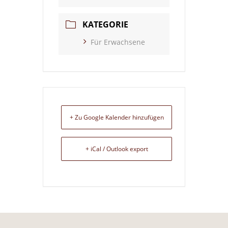
KATEGORIE
Für Erwachsene
+ Zu Google Kalender hinzufügen
+ iCal / Outlook export