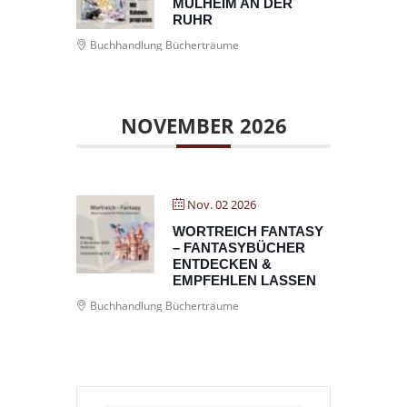
MÜLHEIM AN DER
RUHR
Buchhandlung Bücherträume
NOVEMBER 2026
Nov. 02 2026
WORTREICH FANTASY
– FANTASYBÜCHER
ENTDECKEN &
EMPFEHLEN LASSEN
Buchhandlung Bücherträume