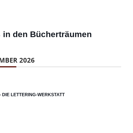
 in den Bücherträumen
MBER 2026
– DIE LETTERING-WERKSTATT