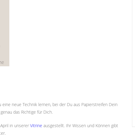
 eine neue Technik lernen, bei der Du aus Papierstreifen Dein
genau das Richtige für Dich.
April in unserer
Vitrine
ausgestellt. Ihr Wissen und Können gibt
ter.