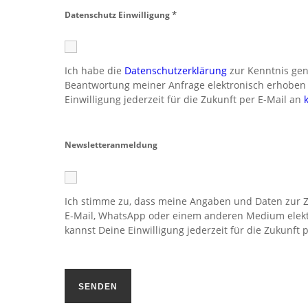
*
Datenschutz Einwilligung
Ich habe die
Datenschutzerklärung
zur Kenntnis ge
Beantwortung meiner Anfrage elektronisch erhoben 
Einwilligung jederzeit für die Zukunft per E-Mail an
Newsletteranmeldung
Ich stimme zu, dass meine Angaben und Daten zur 
E-Mail, WhatsApp oder einem anderen Medium elekt
kannst Deine Einwilligung jederzeit für die Zukunft 