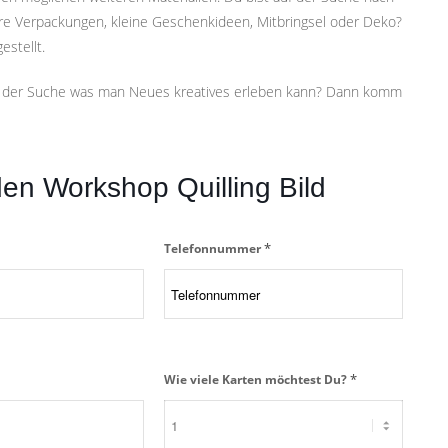
re Verpackungen, kleine Geschenkideen, Mitbringsel oder Deko?
estellt.
auf der Suche was man Neues kreatives erleben kann? Dann komm
en Workshop Quilling Bild
*
Telefonnummer
*
Wie viele Karten möchtest Du?