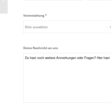
Schreib Dich frei
*
Veranstaltung
Deine Nachricht an uns