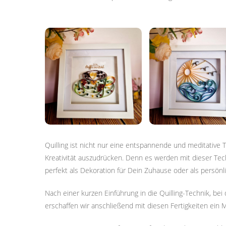
Quilling ist nicht nur eine entspannende und meditative
Kreativität auszudrücken. Denn es werden mit dieser Tech
perfekt als Dekoration für Dein Zuhause oder als persön
Nach einer kurzen Einführung in die Quilling-Technik, bei
erschaffen wir anschließend mit diesen Fertigkeiten ein M