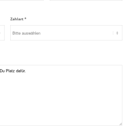
*
Zahlart