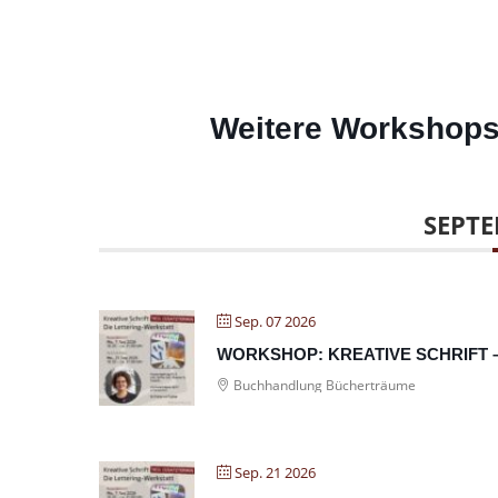
Weitere Workshops
SEPTE
Sep. 07 2026
WORKSHOP: KREATIVE SCHRIFT 
Buchhandlung Bücherträume
Sep. 21 2026