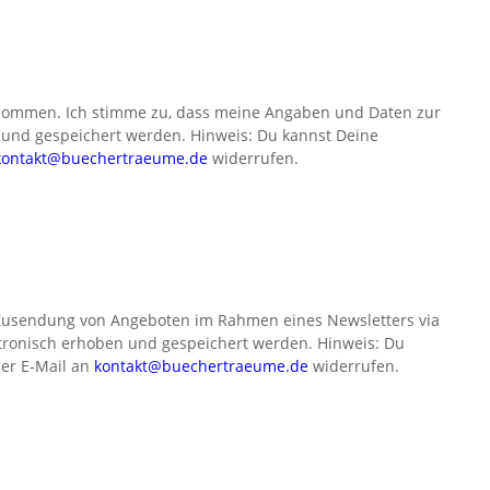
nommen. Ich stimme zu, dass meine Angaben und Daten zur
und gespeichert werden. Hinweis: Du kannst Deine
kontakt@buechertraeume.de
widerrufen.
Zusendung von Angeboten im Rahmen eines Newsletters via
ronisch erhoben und gespeichert werden. Hinweis: Du
per E-Mail an
kontakt@buechertraeume.de
widerrufen.