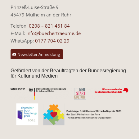
Prinzeß-Luise-Straße 9
45479 Mülheim an der Ruhr
Telefon:
0208 – 821 461 84
E-Mail:
info@buechertraeume.de
WhatsApp:
0177 704 02 29
Newsletter Anmeldung
Gefördert von der Beauftragten der Bundesregierung
für Kultur und Medien