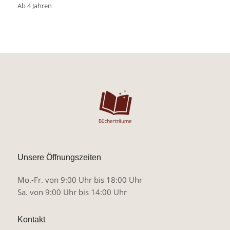
Ab 4 Jahren
Unsere Öffnungszeiten
Mo.-Fr. von 9:00 Uhr bis 18:00 Uhr
Sa. von 9:00 Uhr bis 14:00 Uhr
Kontakt